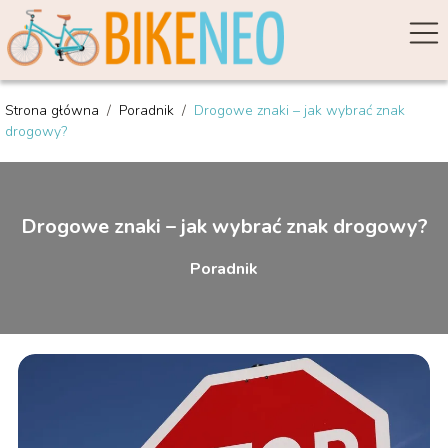
Strona główna
/
Poradnik
/
Drogowe znaki – jak wybrać znak
drogowy?
Drogowe znaki – jak wybrać znak drogowy?
Poradnik