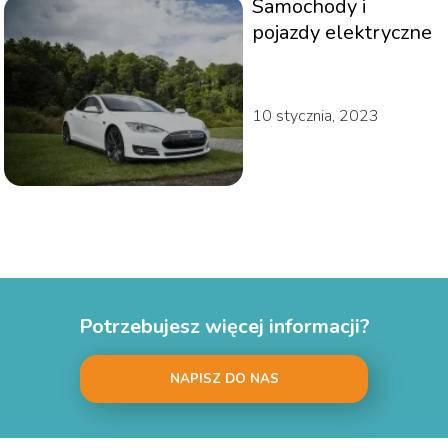
Samochody i
pojazdy elektryczne
10 stycznia, 2023
Potrzebujesz więcej informacji?
NAPISZ DO NAS