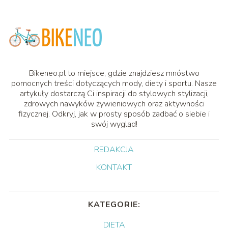
Bikeneo.pl to miejsce, gdzie znajdziesz mnóstwo
pomocnych treści dotyczących mody, diety i sportu. Nasze
artykuły dostarczą Ci inspiracji do stylowych stylizacji,
zdrowych nawyków żywieniowych oraz aktywności
fizycznej. Odkryj, jak w prosty sposób zadbać o siebie i
swój wygląd!
REDAKCJA
KONTAKT
KATEGORIE:
DIETA