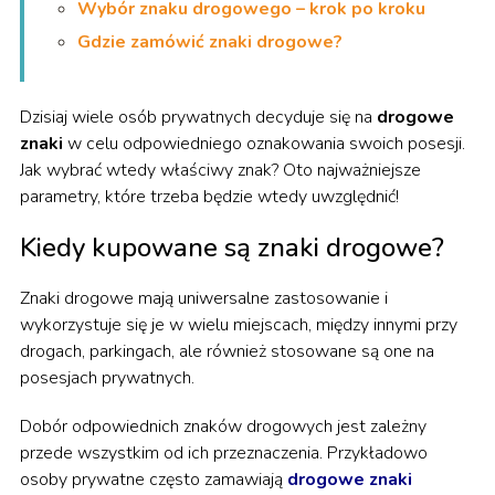
Wybór znaku drogowego – krok po kroku
Gdzie zamówić znaki drogowe?
Dzisiaj wiele osób prywatnych decyduje się na
drogowe
znaki
w celu odpowiedniego oznakowania swoich posesji.
Jak wybrać wtedy właściwy znak? Oto najważniejsze
parametry, które trzeba będzie wtedy uwzględnić!
Kiedy kupowane są znaki drogowe?
Znaki drogowe mają uniwersalne zastosowanie i
wykorzystuje się je w wielu miejscach, między innymi przy
drogach, parkingach, ale również stosowane są one na
posesjach prywatnych.
Dobór odpowiednich znaków drogowych jest zależny
przede wszystkim od ich przeznaczenia. Przykładowo
osoby prywatne często zamawiają
drogowe znaki