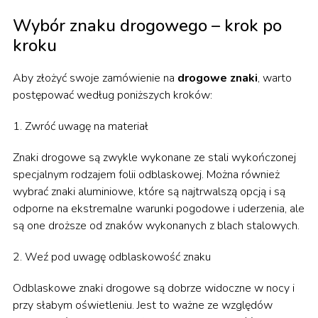
Wybór znaku drogowego – krok po
kroku
Aby złożyć swoje zamówienie na
drogowe znaki
, warto
postępować według poniższych kroków:
1. Zwróć uwagę na materiał
Znaki drogowe są zwykle wykonane ze stali wykończonej
specjalnym rodzajem folii odblaskowej. Można również
wybrać znaki aluminiowe, które są najtrwalszą opcją i są
odporne na ekstremalne warunki pogodowe i uderzenia, ale
są one droższe od znaków wykonanych z blach stalowych.
2. Weź pod uwagę odblaskowość znaku
Odblaskowe znaki drogowe są dobrze widoczne w nocy i
przy słabym oświetleniu. Jest to ważne ze względów