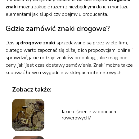
znaki
można zakupić razem z niezbędnymi do ich montażu
elementami jak słupki czy obejmy u producenta.
Gdzie zamówić znaki drogowe?
Dzisiaj
drogowe znaki
sprzedawane są przez wiele firm,
dlatego warto zapoznać się bliżej z ich propozycjami online i
sprawdzić, jakie rodzaje znaków produkują, jakie mają one
ceny, jaki jest czas dostawy zamówienia. Znaki można także
kupować łatwo i wygodnie w sklepach internetowych.
Zobacz także:
Jakie ciśnienie w oponach
rowerowych?