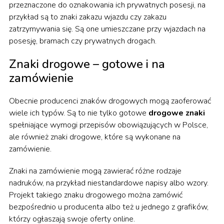
przeznaczone do oznakowania ich prywatnych posesji, na
przykład są to znaki zakazu wjazdu czy zakazu
zatrzymywania się. Są one umieszczane przy wjazdach na
posesję, bramach czy prywatnych drogach.
Znaki drogowe – gotowe i na
zamówienie
Obecnie producenci znaków drogowych mogą zaoferować
wiele ich typów. Są to nie tylko gotowe
drogowe znaki
spełniające wymogi przepisów obowiązujących w Polsce,
ale również znaki drogowe, które są wykonane na
zamówienie.
Znaki na zamówienie mogą zawierać różne rodzaje
nadruków, na przykład niestandardowe napisy albo wzory.
Projekt takiego znaku drogowego można zamówić
bezpośrednio u producenta albo też u jednego z grafików,
którzy ogłaszają swoje oferty online.