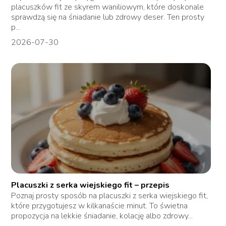
placuszków fit ze skyrem waniliowym, które doskonale
sprawdzą się na śniadanie lub zdrowy deser. Ten prosty
p...
2026-07-30
Placuszki z serka wiejskiego fit – przepis
Poznaj prosty sposób na placuszki z serka wiejskiego fit,
które przygotujesz w kilkanaście minut. To świetna
propozycja na lekkie śniadanie, kolację albo zdrowy...