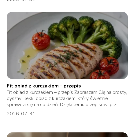
Fit obiad z kurczakiem – przepis
Fit obiad z kurczakiem – przepis Zapraszam Cię na prosty,
pyszny i lekki obiad z kurczakiem, który świetnie
sprawdzi się na co dzień. Dzięki temu przepisowi prz...
2026-07-31