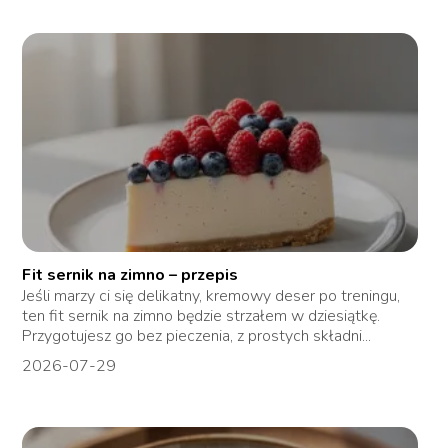
Fit sernik na zimno – przepis
Jeśli marzy ci się delikatny, kremowy deser po treningu,
ten fit sernik na zimno będzie strzałem w dziesiątkę.
Przygotujesz go bez pieczenia, z prostych składni...
2026-07-29