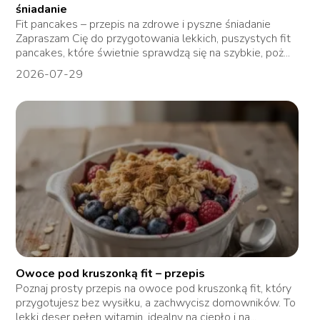
śniadanie
Fit pancakes – przepis na zdrowe i pyszne śniadanie
Zapraszam Cię do przygotowania lekkich, puszystych fit
pancakes, które świetnie sprawdzą się na szybkie, poż...
2026-07-29
Owoce pod kruszonką fit – przepis
Poznaj prosty przepis na owoce pod kruszonką fit, który
przygotujesz bez wysiłku, a zachwycisz domowników. To
lekki deser pełen witamin, idealny na ciepło i na...