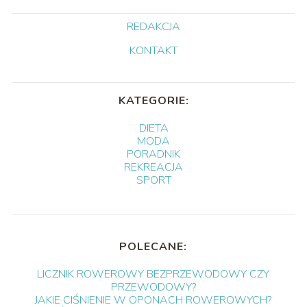
REDAKCJA
KONTAKT
KATEGORIE:
DIETA
MODA
PORADNIK
REKREACJA
SPORT
POLECANE:
LICZNIK ROWEROWY BEZPRZEWODOWY CZY
PRZEWODOWY?
JAKIE CIŚNIENIE W OPONACH ROWEROWYCH?