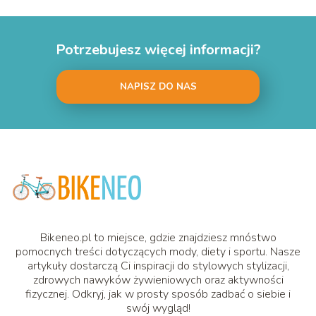
Potrzebujesz więcej informacji?
NAPISZ DO NAS
Bikeneo.pl to miejsce, gdzie znajdziesz mnóstwo
pomocnych treści dotyczących mody, diety i sportu. Nasze
artykuły dostarczą Ci inspiracji do stylowych stylizacji,
zdrowych nawyków żywieniowych oraz aktywności
fizycznej. Odkryj, jak w prosty sposób zadbać o siebie i
swój wygląd!