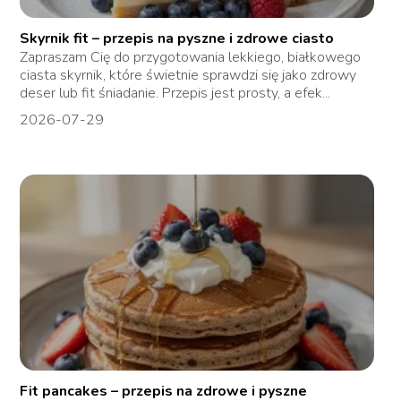
Skyrnik fit – przepis na pyszne i zdrowe ciasto
Zapraszam Cię do przygotowania lekkiego, białkowego
ciasta skyrnik, które świetnie sprawdzi się jako zdrowy
deser lub fit śniadanie. Przepis jest prosty, a efek...
2026-07-29
Fit pancakes – przepis na zdrowe i pyszne