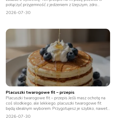
połączyć przyjemność z jedzeniem z lżejszym, zdro...
2026-07-30
Placuszki twarogowe fit – przepis
Placuszki twarogowe fit – przepis Jeśli masz ochotę na
coś słodkiego, ale lekkiego, placuszki twarogowe fit
będą idealnym wyborem. Przygotujesz je szybko, nawet...
2026-07-30