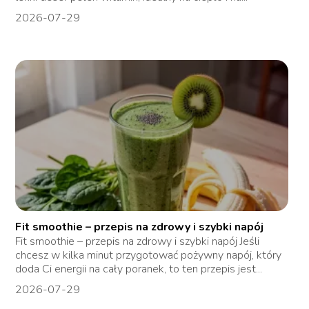
2026-07-29
Fit smoothie – przepis na zdrowy i szybki napój
Fit smoothie – przepis na zdrowy i szybki napój Jeśli
chcesz w kilka minut przygotować pożywny napój, który
doda Ci energii na cały poranek, to ten przepis jest...
2026-07-29