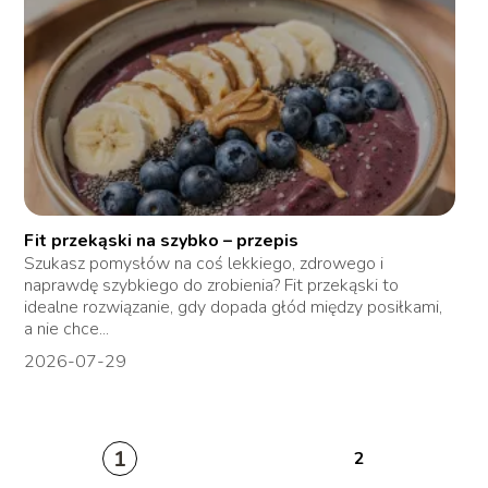
Fit przekąski na szybko – przepis
Szukasz pomysłów na coś lekkiego, zdrowego i
naprawdę szybkiego do zrobienia? Fit przekąski to
idealne rozwiązanie, gdy dopada głód między posiłkami,
a nie chce...
2026-07-29
1
2