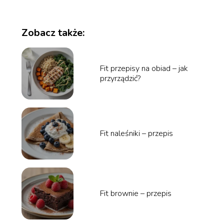
Zobacz także:
Fit przepisy na obiad – jak
przyrządzić?
Fit naleśniki – przepis
Fit brownie – przepis