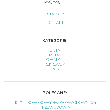
swój wygląd!
REDAKCJA
KONTAKT
KATEGORIE:
DIETA
MODA
PORADNIK
REKREACJA
SPORT
POLECANE:
LICZNIK ROWEROWY BEZPRZEWODOWY CZY
PRZEWODOWY?