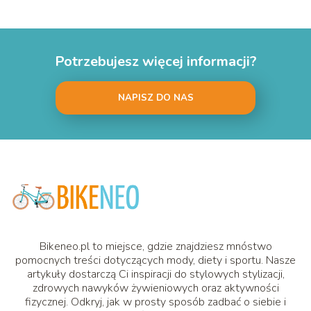
Potrzebujesz więcej informacji?
NAPISZ DO NAS
Bikeneo.pl to miejsce, gdzie znajdziesz mnóstwo
pomocnych treści dotyczących mody, diety i sportu. Nasze
artykuły dostarczą Ci inspiracji do stylowych stylizacji,
zdrowych nawyków żywieniowych oraz aktywności
fizycznej. Odkryj, jak w prosty sposób zadbać o siebie i