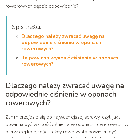
rowerowych będzie odpowiednie?
Spis treści:
Dlaczego należy zwracać uwagę na
odpowiednie ciśnienie w oponach
rowerowych?
Ile powinno wynosić ciśnienie w oponach
rowerowych?
Dlaczego należy zwracać uwagę na
odpowiednie ciśnienie w oponach
rowerowych?
Zanim przejdzie się do najważniejszej sprawy, czyli jaka
powinna być wartość ciśnienia w oponach rowerowych, w
pierwszej kolejności każdy rowerzysta powinien byś