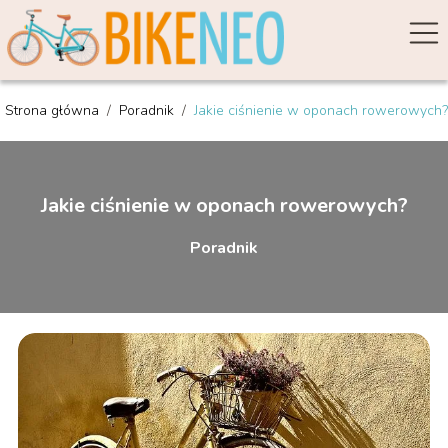
Strona główna
/
Poradnik
/
Jakie ciśnienie w oponach rowerowych?
Jakie ciśnienie w oponach rowerowych?
Poradnik