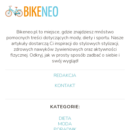
Bikeneo.pl to miejsce, gdzie znajdziesz mnóstwo
pomocnych treści dotyczących mody, diety i sportu. Nasze
artykuły dostarczą Ci inspiracji do stylowych stylizacji,
zdrowych nawyków żywieniowych oraz aktywności
fizycznej. Odkryj, jak w prosty sposób zadbać o siebie i
swój wygląd!
REDAKCJA
KONTAKT
KATEGORIE:
DIETA
MODA
PORADNIK