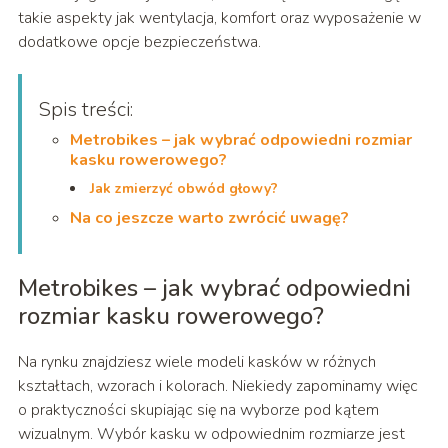
takie aspekty jak wentylacja, komfort oraz wyposażenie w
dodatkowe opcje bezpieczeństwa.
Spis treści:
Metrobikes – jak wybrać odpowiedni rozmiar
kasku rowerowego?
Jak zmierzyć obwód głowy?
Na co jeszcze warto zwrócić uwagę?
Metrobikes – jak wybrać odpowiedni
rozmiar kasku rowerowego?
Na rynku znajdziesz wiele modeli kasków w różnych
kształtach, wzorach i kolorach. Niekiedy zapominamy więc
o praktyczności skupiając się na wyborze pod kątem
wizualnym. Wybór kasku w odpowiednim rozmiarze jest