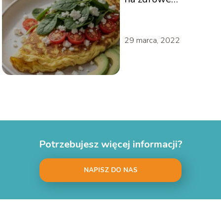
śniadanie
29 marca, 2022
Potrzebujesz więcej informacji?
NAPISZ DO NAS