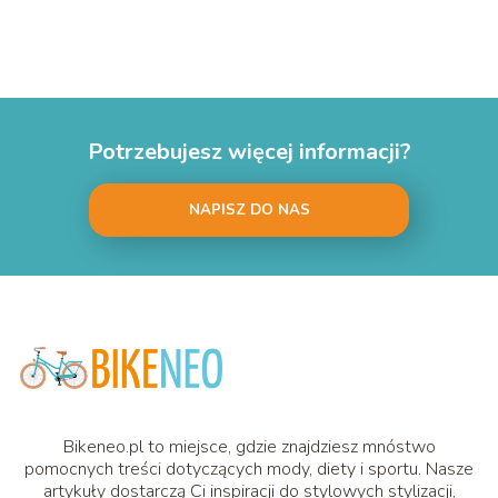
Potrzebujesz więcej informacji?
NAPISZ DO NAS
Bikeneo.pl to miejsce, gdzie znajdziesz mnóstwo
pomocnych treści dotyczących mody, diety i sportu. Nasze
artykuły dostarczą Ci inspiracji do stylowych stylizacji,