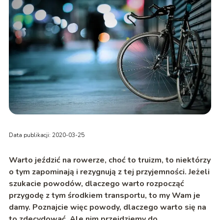
Data publikacji: 2020-03-25
Warto jeździć na rowerze, choć to truizm, to niektórzy
o tym zapominają i rezygnują z tej przyjemności. Jeżeli
szukacie powodów, dlaczego warto rozpocząć
przygodę z tym środkiem transportu, to my Wam je
damy. Poznajcie więc powody, dlaczego warto się na
to zdecydować. Ale nim przejdziemy do