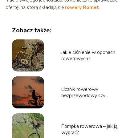
ofertę, na którą składają się
rowery Romet
.
Zobacz także:
Jakie ciśnienie w oponach
rowerowych?
Licznik rowerowy
bezprzewodowy czy
przewodowy?
Pompka rowerowa – jak ją
wybrać?