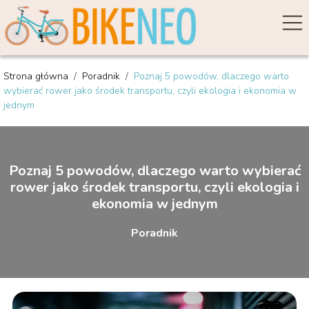
Strona główna
/
Poradnik
/
Poznaj 5 powodów, dlaczego warto
wybierać rower jako środek transportu, czyli ekologia i ekonomia w
jednym
Poznaj 5 powodów, dlaczego warto wybierać
rower jako środek transportu, czyli ekologia i
ekonomia w jednym
Poradnik