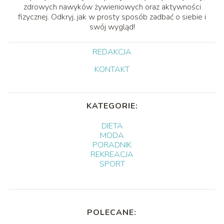
zdrowych nawyków żywieniowych oraz aktywności
fizycznej. Odkryj, jak w prosty sposób zadbać o siebie i
swój wygląd!
REDAKCJA
KONTAKT
KATEGORIE:
DIETA
MODA
PORADNIK
REKREACJA
SPORT
POLECANE: