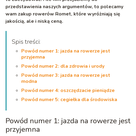
przedstawienia naszych argumentów, to polecamy
wam zakup rowerów Romet, które wyróżniają się
jakością, ale i niską ceną.
Spis treści:
Powód numer 1: jazda na rowerze jest
przyjemna
Powód numer 2: dla zdrowia i urody
Powód numer 3: jazda na rowerze jest
modna
Powód numer 4: oszczędzacie pieniądze
Powód numer 5: cegiełka dla środowiska
Powód numer 1: jazda na rowerze jest
przyjemna